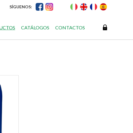
SÍGUENOS:
UCTOS
CATÁLOGOS
CONTACTOS