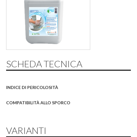
SCHEDA TECNICA
INDICE DI PERICOLOSITÀ
COMPATIBILITÀ ALLO SPORCO
VARIANTI