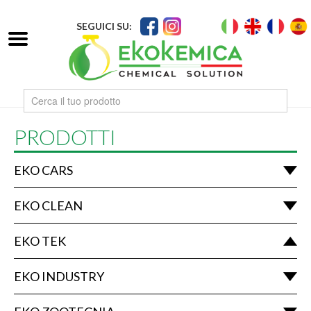
SEGUICI SU:
PRODOTTI
EKO CARS
EKO CLEAN
EKO TEK
EKO INDUSTRY