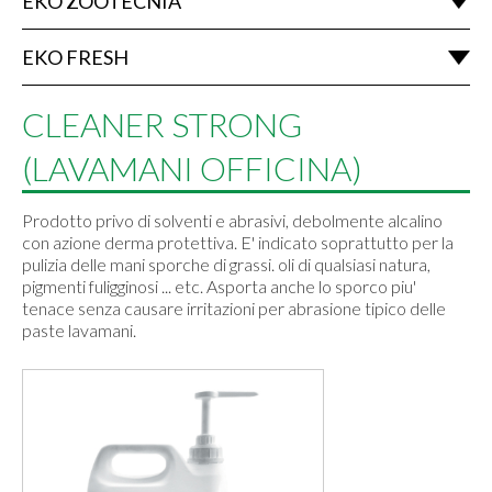
EKO ZOOTECNIA
EKO FRESH
CLEANER STRONG
(LAVAMANI OFFICINA)
Prodotto privo di solventi e abrasivi, debolmente alcalino
con azione derma protettiva. E' indicato soprattutto per la
pulizia delle mani sporche di grassi. oli di qualsiasi natura,
pigmenti fuligginosi ... etc. Asporta anche lo sporco piu'
tenace senza causare irritazioni per abrasione tipico delle
paste lavamani.