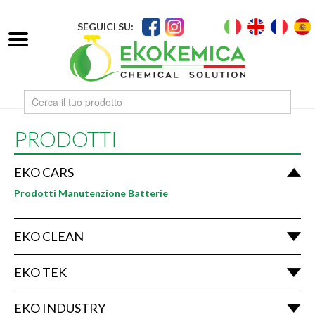
SEGUICI SU:
PRODOTTI
EKO CARS
Prodotti Manutenzione Batterie
EKO CLEAN
EKO TEK
EKO INDUSTRY