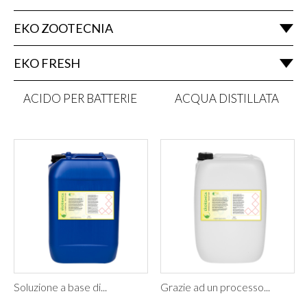
EKO ZOOTECNIA
EKO FRESH
ACIDO PER BATTERIE
ACQUA DISTILLATA
Soluzione a base di...
Grazie ad un processo...