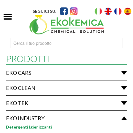
SEGUICI SU:
PRODOTTI
EKO CARS
EKO CLEAN
EKO TEK
EKO INDUSTRY
Detergenti Igienizzanti