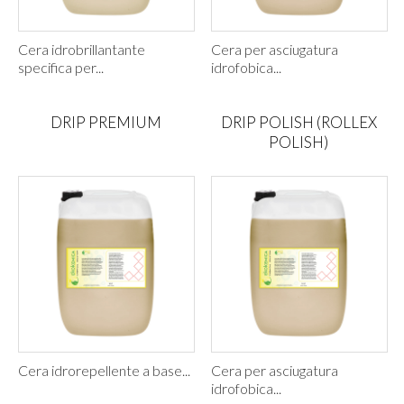
Cera idrobrillantante
Cera per asciugatura
specifica per...
idrofobica...
DRIP PREMIUM
DRIP POLISH (ROLLEX
POLISH)
Cera idrorepellente a base...
Cera per asciugatura
idrofobica...