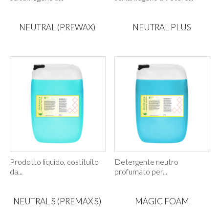
NEUTRAL (PREWAX)
NEUTRAL PLUS
Prodotto liquido, costituito
Detergente neutro
da...
profumato per...
NEUTRAL S (PREMAX S)
MAGIC FOAM