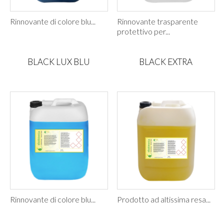
Rinnovante di colore blu...
Rinnovante trasparente
protettivo per...
BLACK LUX BLU
BLACK EXTRA
Rinnovante di colore blu...
Prodotto ad altissima resa...