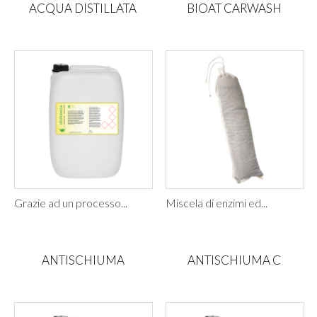
ACQUA DISTILLATA
BIOAT CARWASH
Grazie ad un processo...
Miscela di enzimi ed...
ANTISCHIUMA
ANTISCHIUMA C