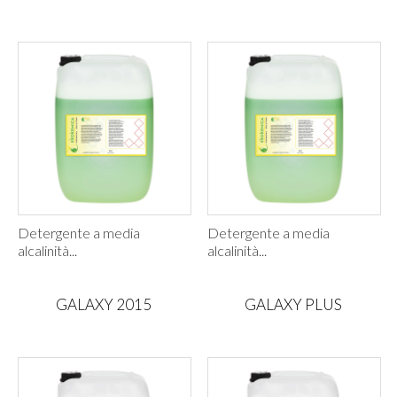
Detergente a media
Detergente a media
alcalinità...
alcalinità...
GALAXY 2015
GALAXY PLUS