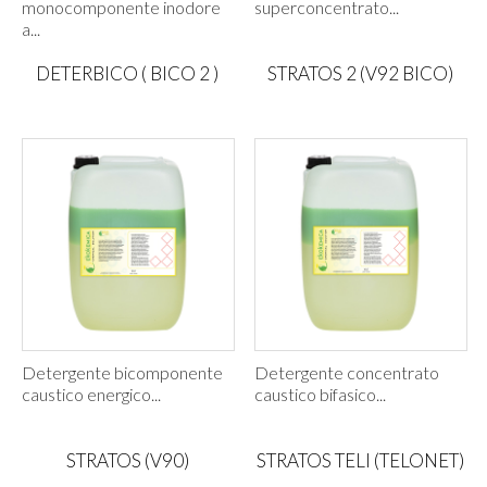
monocomponente inodore
superconcentrato...
a...
DETERBICO ( BICO 2 )
STRATOS 2 (V92 BICO)
Detergente bicomponente
Detergente concentrato
caustico energico...
caustico bifasico...
STRATOS (V90)
STRATOS TELI (TELONET)