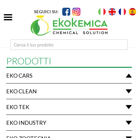
SEGUICI SU:
PRODOTTI
EKO CARS
EKO CLEAN
EKO TEK
EKO INDUSTRY