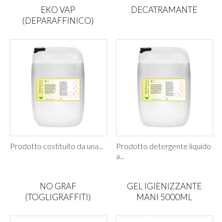
EKO VAP
DECATRAMANTE
(DEPARAFFINICO)
Prodotto costituito da una...
Prodotto detergente liquido
a...
NO GRAF
GEL IGIENIZZANTE
(TOGLIGRAFFITI)
MANI 5000ML