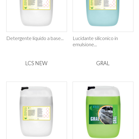
Detergente liquido a base...
Lucidante siliconico in
emulsione...
LCS NEW
GRAL