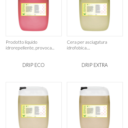
Prodotto liquido
Cera per asciugatura
idrorepellente, provoca...
idrofobica....
DRIP ECO
DRIP EXTRA