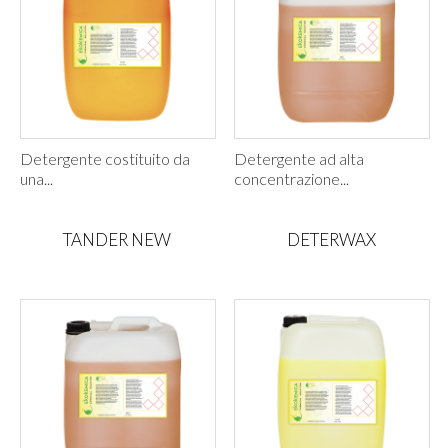
Detergente costituito da
Detergente ad alta
una...
concentrazione...
TANDER NEW
DETERWAX