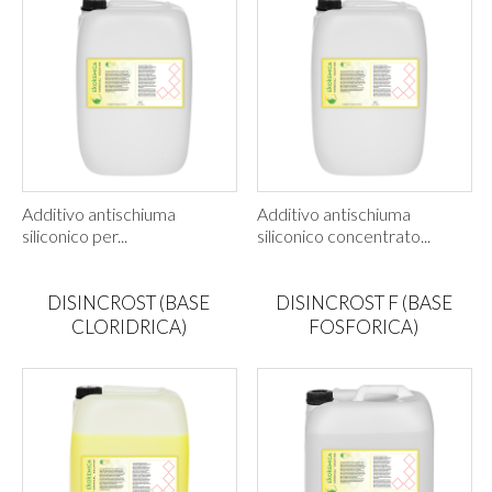
Additivo antischiuma
Additivo antischiuma
siliconico per...
siliconico concentrato...
DISINCROST (BASE
DISINCROST F (BASE
CLORIDRICA)
FOSFORICA)