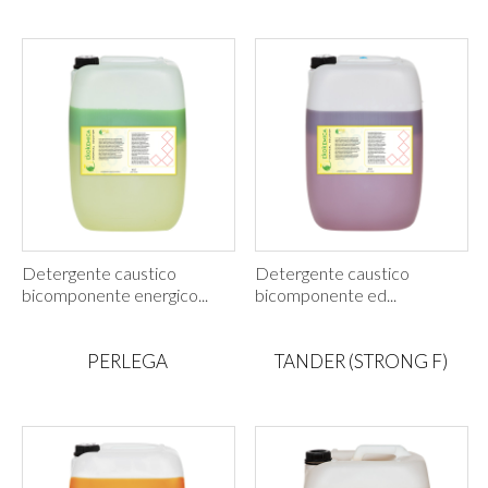
Detergente caustico
Detergente caustico
bicomponente energico...
bicomponente ed...
PERLEGA
TANDER (STRONG F)