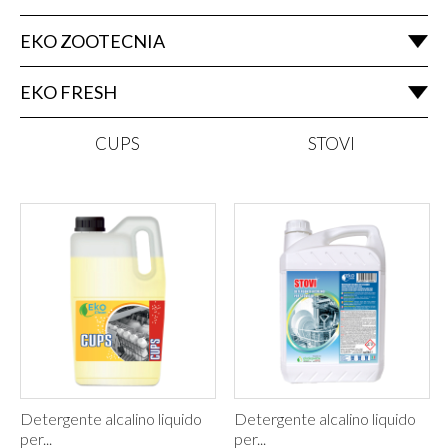
EKO ZOOTECNIA
EKO FRESH
CUPS
STOVI
Detergente alcalino liquido
Detergente alcalino liquido
per...
per...