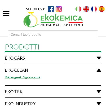
SEGUICI SU:
PRODOTTI
EKO CARS
EKO CLEAN
Detergenti Sgrassanti
EKO TEK
EKO INDUSTRY