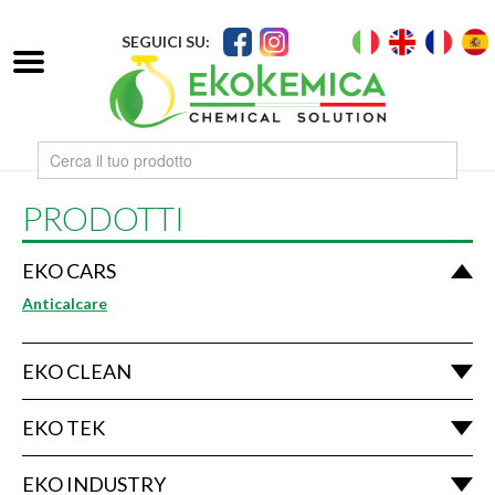
SEGUICI SU:
PRODOTTI
EKO CARS
Anticalcare
EKO CLEAN
EKO TEK
EKO INDUSTRY