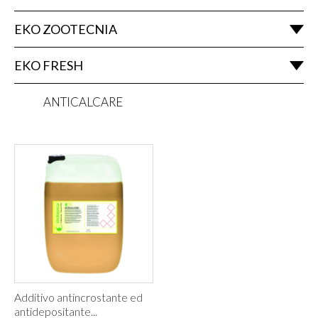
EKO ZOOTECNIA
EKO FRESH
ANTICALCARE
Additivo antincrostante ed
antidepositante...