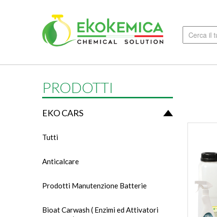
PRODOTTI
EKO CARS
Tutti
Anticalcare
Prodotti Manutenzione Batterie
Bioat Carwash ( Enzimi ed Attivatori