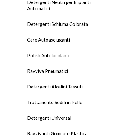
Detergenti Neutri per Impianti
Automatici
Detergenti Schiuma Colorata
Cere Autoasciuganti
Polish Autolucidanti
Ravviva Pneumatici
Detergenti Alcalini Tessuti
Trattamento Sedili in Pelle
Detergenti Universali
Ravvivanti Gomme e Plastica