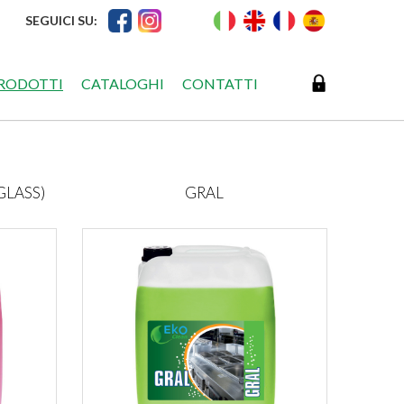
SEGUICI SU:
RODOTTI
CATALOGHI
CONTATTI
GLASS)
GRAL