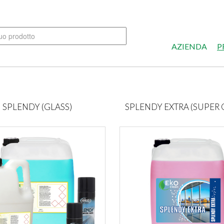
AZIENDA
P
SPLENDY (GLASS)
SPLENDY EXTRA (SUPER 