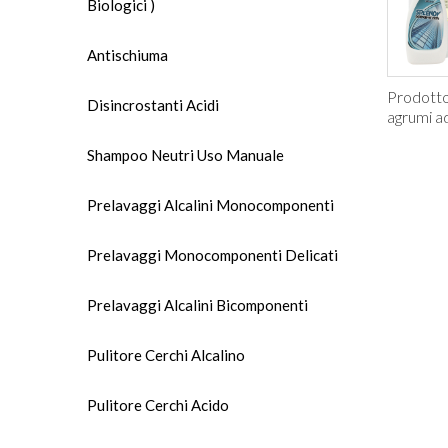
Biologici )
Antischiuma
Prodotto
Disincrostanti Acidi
agrumi a
Shampoo Neutri Uso Manuale
Prelavaggi Alcalini Monocomponenti
Prelavaggi Monocomponenti Delicati
Prelavaggi Alcalini Bicomponenti
Pulitore Cerchi Alcalino
Pulitore Cerchi Acido