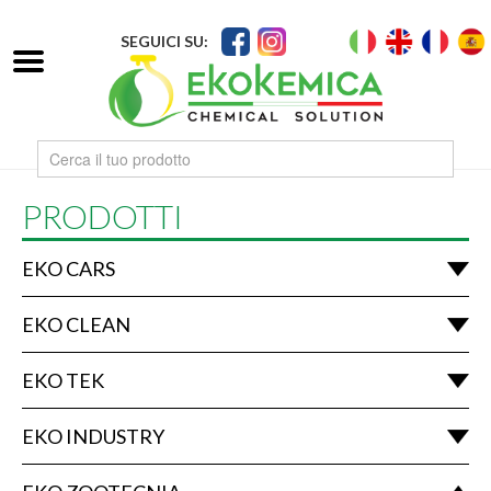
SEGUICI SU:
PRODOTTI
EKO CARS
EKO CLEAN
EKO TEK
EKO INDUSTRY