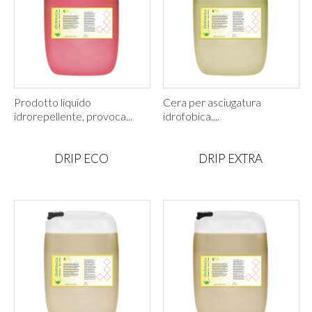
Prodotto liquido
Cera per asciugatura
idrorepellente, provoca...
idrofobica....
DRIP ECO
DRIP EXTRA