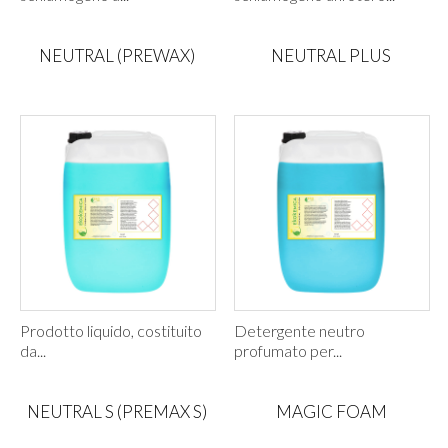
NEUTRAL (PREWAX)
NEUTRAL PLUS
Prodotto liquido, costituito
Detergente neutro
da...
profumato per...
NEUTRAL S (PREMAX S)
MAGIC FOAM