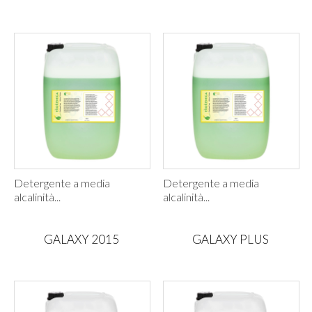
Detergente a media
Detergente a media
alcalinità...
alcalinità...
GALAXY 2015
GALAXY PLUS