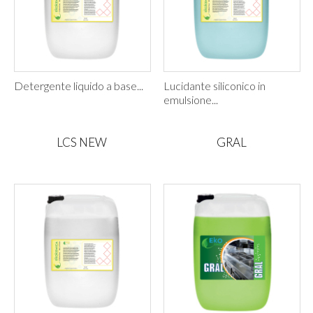
Detergente liquido a base...
Lucidante siliconico in
emulsione...
LCS NEW
GRAL