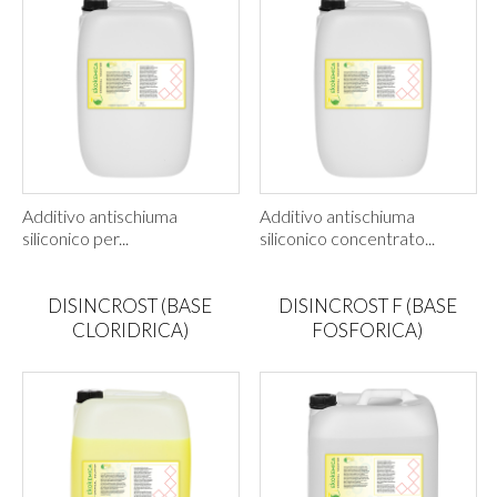
Additivo antischiuma
Additivo antischiuma
siliconico per...
siliconico concentrato...
DISINCROST (BASE
DISINCROST F (BASE
CLORIDRICA)
FOSFORICA)