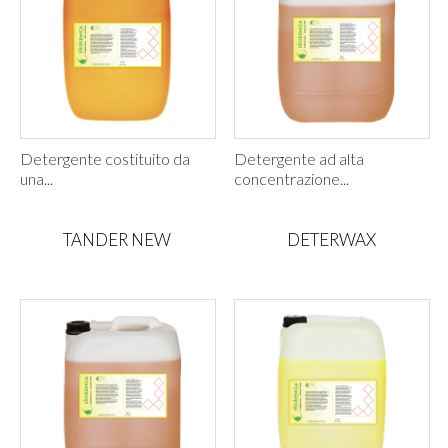
Detergente costituito da
Detergente ad alta
una...
concentrazione...
TANDER NEW
DETERWAX