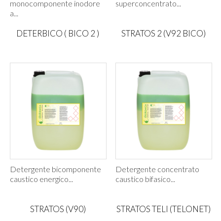
monocomponente inodore
superconcentrato...
a...
DETERBICO ( BICO 2 )
STRATOS 2 (V92 BICO)
Detergente bicomponente
Detergente concentrato
caustico energico...
caustico bifasico...
STRATOS (V90)
STRATOS TELI (TELONET)