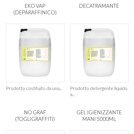
EKO VAP
DECATRAMANTE
(DEPARAFFINICO)
Prodotto costituito da una...
Prodotto detergente liquido
a...
NO GRAF
GEL IGIENIZZANTE
(TOGLIGRAFFITI)
MANI 5000ML