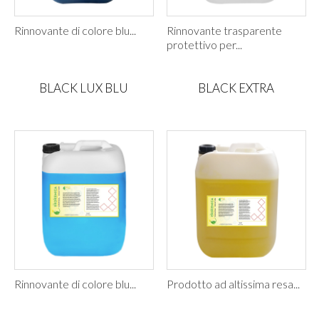
Rinnovante di colore blu...
Rinnovante trasparente
protettivo per...
BLACK LUX BLU
BLACK EXTRA
Rinnovante di colore blu...
Prodotto ad altissima resa...