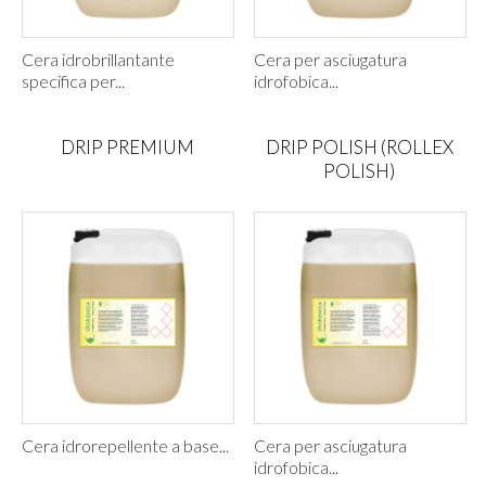
Cera idrobrillantante
Cera per asciugatura
specifica per...
idrofobica...
DRIP PREMIUM
DRIP POLISH (ROLLEX
POLISH)
Cera idrorepellente a base...
Cera per asciugatura
idrofobica...