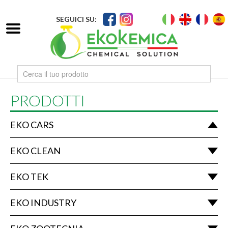
SEGUICI SU:
PRODOTTI
EKO CARS
EKO CLEAN
EKO TEK
EKO INDUSTRY