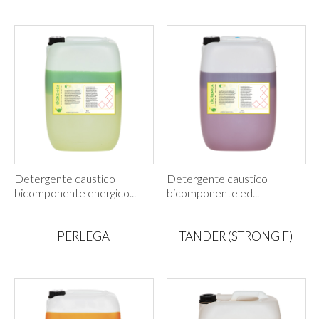
Detergente caustico
Detergente caustico
bicomponente energico...
bicomponente ed...
PERLEGA
TANDER (STRONG F)