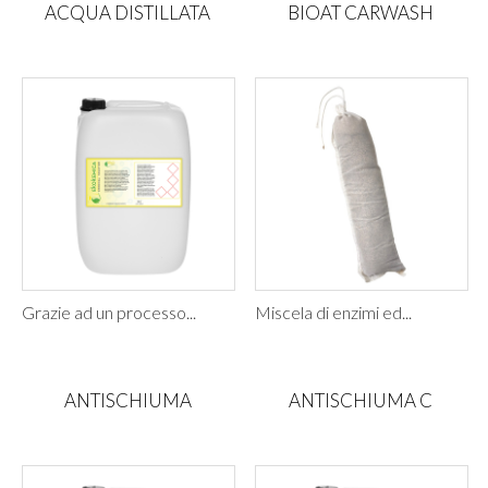
ACQUA DISTILLATA
BIOAT CARWASH
Grazie ad un processo...
Miscela di enzimi ed...
ANTISCHIUMA
ANTISCHIUMA C