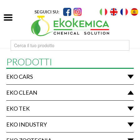
SEGUICI SU:
PRODOTTI
EKO CARS
EKO CLEAN
EKO TEK
EKO INDUSTRY