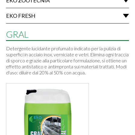
EKO ZOOTECNIA
EKO FRESH
GRAL
Detergente lucidante profumato indicato per la pulizia di
superfici in acciaio inox, verniciate e vetri. Elimina ogni traccia
di sporco e grazie alla particolare formulazione, si ottiene un
effetto antistatico e antimpronta sui materiali trattati. Modi
d'uso: diluire dal 20% al 50% con acqua.