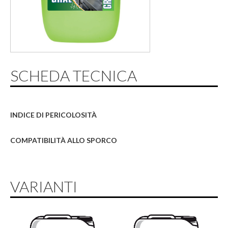
SCHEDA TECNICA
INDICE DI PERICOLOSITÀ
COMPATIBILITÀ ALLO SPORCO
VARIANTI