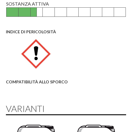
SOSTANZA ATTIVA
INDICE DI PERICOLOSITÀ
COMPATIBILITÀ ALLO SPORCO
VARIANTI