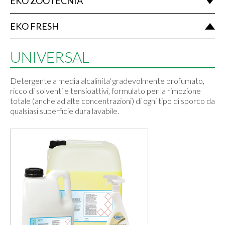
EKO ZOOTECNIA
EKO FRESH
UNIVERSAL
Detergente a media alcalinita' gradevolmente profumato,
ricco di solventi e tensioattivi, formulato per la rimozione
totale (anche ad alte concentrazioni) di ogni tipo di sporco da
qualsiasi superficie dura lavabile.