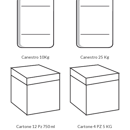
Canestro 10Kg
Canestro 25 Kg
Cartone 12 Pz 750 ml
Cartone 4 PZ 5 KG