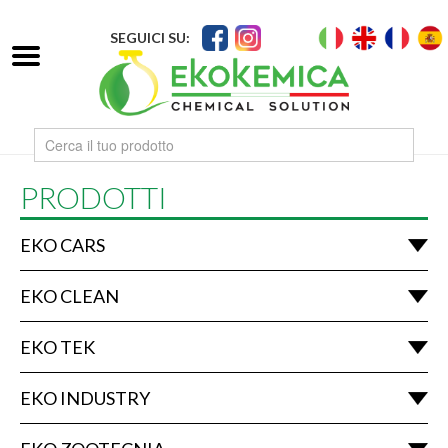
SEGUICI SU:
PRODOTTI
EKO CARS
EKO CLEAN
EKO TEK
EKO INDUSTRY