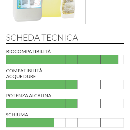
SCHEDA TECNICA
BIOCOMPATIBILITÀ
COMPATIBILITÀ
ACQUE DURE
POTENZA ALCALINA
SCHIUMA