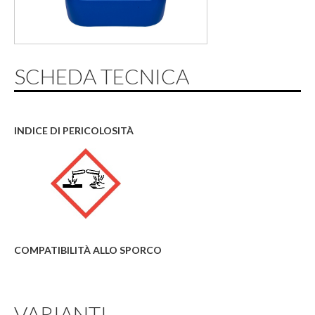
SCHEDA TECNICA
INDICE DI PERICOLOSITÀ
COMPATIBILITÀ ALLO SPORCO
VARIANTI