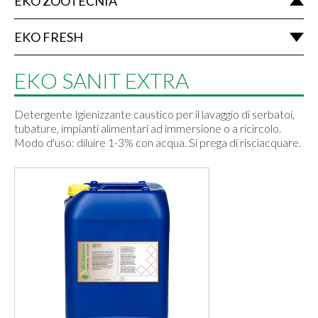
EKO ZOOTECNIA
EKO FRESH
EKO SANIT EXTRA
Detergente Igienizzante caustico per il lavaggio di serbatoi,
tubature, impianti alimentari ad immersione o a ricircolo.
Modo d'uso: diluire 1-3% con acqua. Si prega di risciacquare.