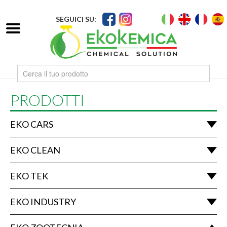
SEGUICI SU:
PRODOTTI
EKO CARS
EKO CLEAN
EKO TEK
EKO INDUSTRY