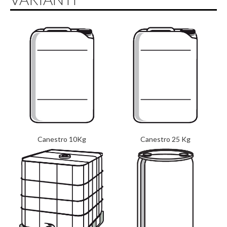
Canestro 10Kg
Canestro 25 Kg