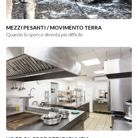
MEZZI PESANTI / MOVIMENTO TERRA
Quando lo sporco diventa più difficile