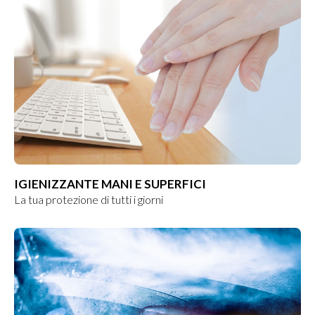
IGIENIZZANTE MANI E SUPERFICI
La tua protezione di tutti i giorni