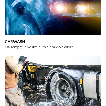
CARWASH
Da sempre le vostre auto ci stanno a cuore