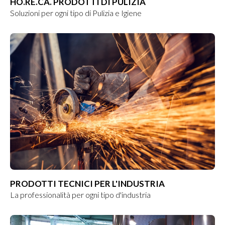
HO.RE.CA. PRODOTTI DI PULIZIA
Soluzioni per ogni tipo di Pulizia e Igiene
PRODOTTI TECNICI PER L'INDUSTRIA
La professionalità per ogni tipo d'industria