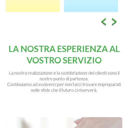
LA NOSTRA ESPERIENZA AL
VOSTRO SERVIZIO
La nostra realizzazione e la soddisfazione dei clienti sono il
nostro punto di partenza.
Continuiamo ad evolverci per non farci trovare impreparati
nelle sfide che il futuro ci riserverà.