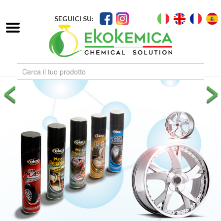
SEGUICI SU: