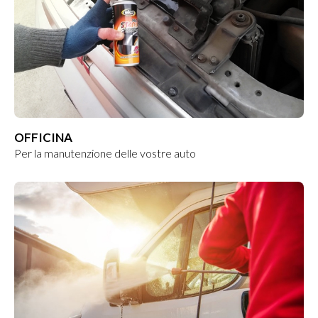
OFFICINA
Per la manutenzione delle vostre auto