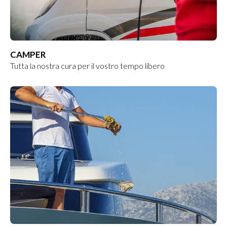
CAMPER
Tutta la nostra cura per il vostro tempo libero