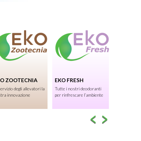
KO ZOOTECNIA
EKO FRESH
servizio degli allevatori la
Tutte i nostri deodoranti
tra innovazione
per rinfrescare l’ambiente