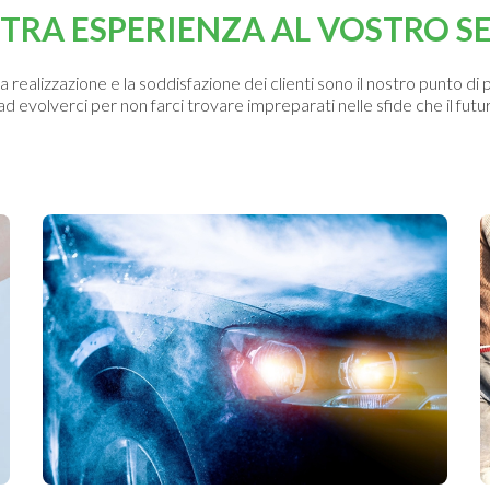
TRA ESPERIENZA AL VOSTRO S
a realizzazione e la soddisfazione dei clienti sono il nostro punto di 
 evolverci per non farci trovare impreparati nelle sfide che il futur