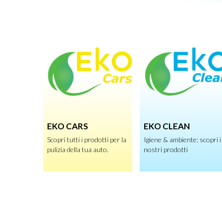
EKO CARS
EKO CLEAN
Scopri tutti i prodotti per la
Igiene & ambiente: scopri i
pulizia della tua auto.
nostri prodotti