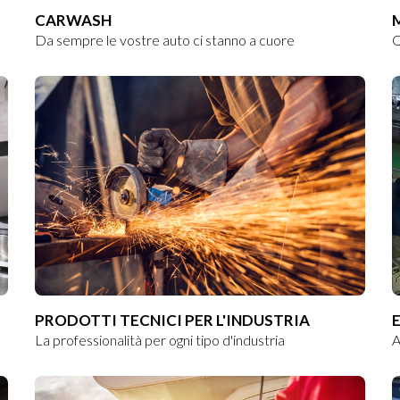
CARWASH
Da sempre le vostre auto ci stanno a cuore
Q
PRODOTTI TECNICI PER L'INDUSTRIA
La professionalità per ogni tipo d'industria
A