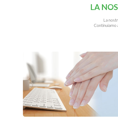
LA NOS
La nostr
Continuiamo ad