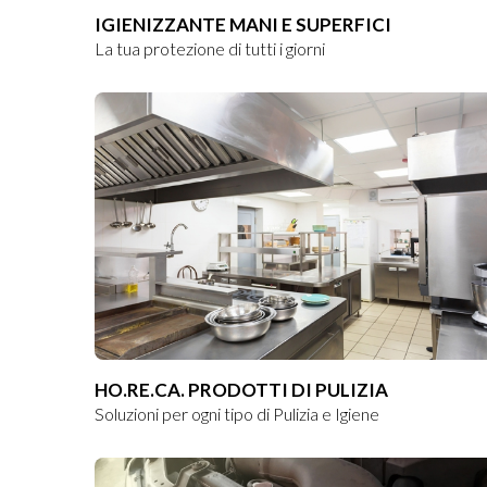
IGIENIZZANTE MANI E SUPERFICI
La tua protezione di tutti i giorni
HO.RE.CA. PRODOTTI DI PULIZIA
Soluzioni per ogni tipo di Pulizia e Igiene