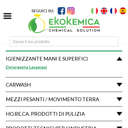
SEGUICI SU:
IGIENIZZANTE MANI E SUPERFICI
Detergente Lavamani
CARWASH
MEZZI PESANTI / MOVIMENTO TERRA
HO.RE.CA. PRODOTTI DI PULIZIA