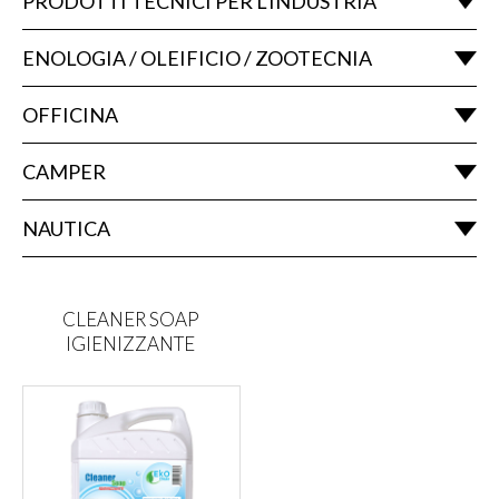
PRODOTTI TECNICI PER L'INDUSTRIA
ENOLOGIA / OLEIFICIO / ZOOTECNIA
OFFICINA
CAMPER
NAUTICA
CLEANER SOAP
IGIENIZZANTE