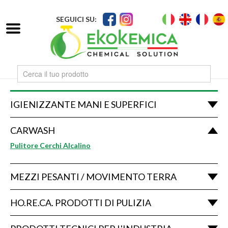
SEGUICI SU:
IGIENIZZANTE MANI E SUPERFICI
CARWASH
Pulitore Cerchi Alcalino
MEZZI PESANTI / MOVIMENTO TERRA
HO.RE.CA. PRODOTTI DI PULIZIA