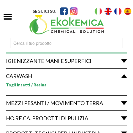
SEGUICI SU:
IGIENIZZANTE MANI E SUPERFICI
CARWASH
Togli Insetti / Resina
MEZZI PESANTI / MOVIMENTO TERRA
HO.RE.CA. PRODOTTI DI PULIZIA