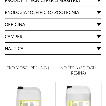
PRODOTTI TECNICI PER L'INDUSTRIA
ENOLOGIA / OLEIFICIO / ZOOTECNIA
OFFICINA
CAMPER
NAUTICA
EKO MOSC ( PERUNO )
NO RESIN (SCIOGLI
RESINA)