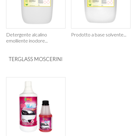
Detergente alcalino
Prodotto a base solvente...
emolliente inodore...
TERGLASS MOSCERINI