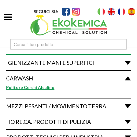
SEGUICI SU:
IGIENIZZANTE MANI E SUPERFICI
CARWASH
Pulitore Cerchi Alcalino
MEZZI PESANTI / MOVIMENTO TERRA
HO.RE.CA. PRODOTTI DI PULIZIA