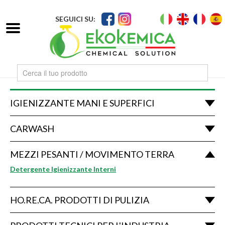
SEGUICI SU:
IGIENIZZANTE MANI E SUPERFICI
CARWASH
MEZZI PESANTI / MOVIMENTO TERRA
Detergente Igienizzante Interni
HO.RE.CA. PRODOTTI DI PULIZIA