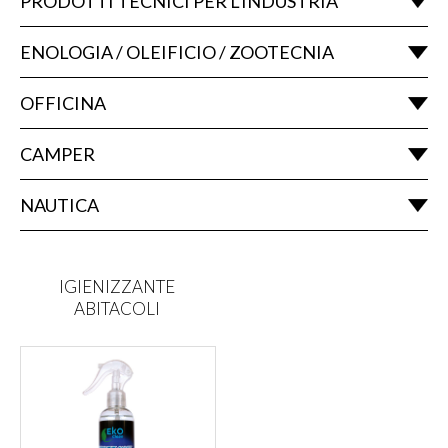
PRODOTTI TECNICI PER L'INDUSTRIA
ENOLOGIA / OLEIFICIO / ZOOTECNIA
OFFICINA
CAMPER
NAUTICA
IGIENIZZANTE
ABITACOLI