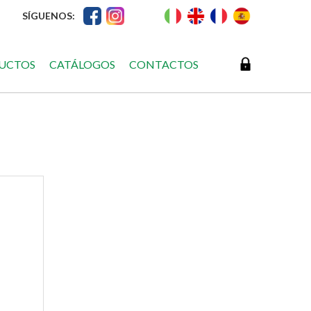
SÍGUENOS:
UCTOS
CATÁLOGOS
CONTACTOS