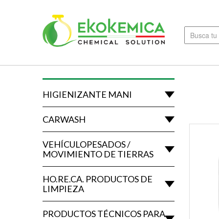
HIGIENIZANTE MANI
CARWASH
VEHÍCULOPESADOS /
MOVIMIENTO DE TIERRAS
HO.RE.CA. PRODUCTOS DE
LIMPIEZA
PRODUCTOS TÉCNICOS PARA