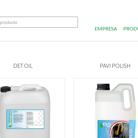
EMPRESA
PROD
DET OIL
PAVI POLISH