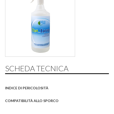
SCHEDA TECNICA
INDICE DI PERICOLOSITÀ
COMPATIBILITÀ ALLO SPORCO