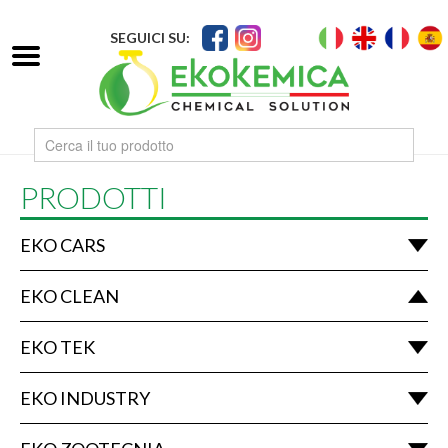
SEGUICI SU:
PRODOTTI
EKO CARS
EKO CLEAN
EKO TEK
EKO INDUSTRY