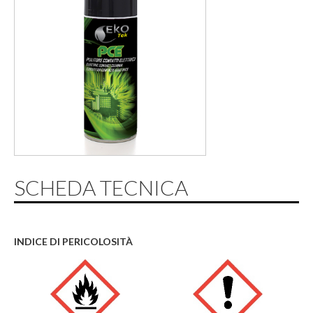
SCHEDA TECNICA
INDICE DI PERICOLOSITÀ