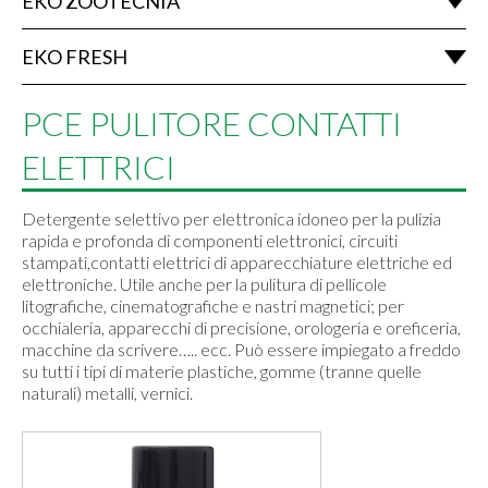
EKO ZOOTECNIA
EKO FRESH
PCE PULITORE CONTATTI
ELETTRICI
Detergente selettivo per elettronica idoneo per la pulizia
rapida e profonda di componenti elettronici, circuiti
stampati,contatti elettrici di apparecchiature elettriche ed
elettroniche. Utile anche per la pulitura di pellicole
litografiche, cinematografiche e nastri magnetici; per
occhialeria, apparecchi di precisione, orologeria e oreficeria,
macchine da scrivere….. ecc. Può essere impiegato a freddo
su tutti i tipi di materie plastiche, gomme (tranne quelle
naturali) metalli, vernici.