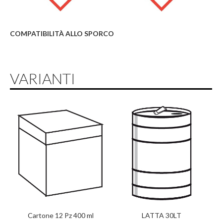
COMPATIBILITÀ ALLO SPORCO
VARIANTI
Cartone 12 Pz 400 ml
LATTA 30LT