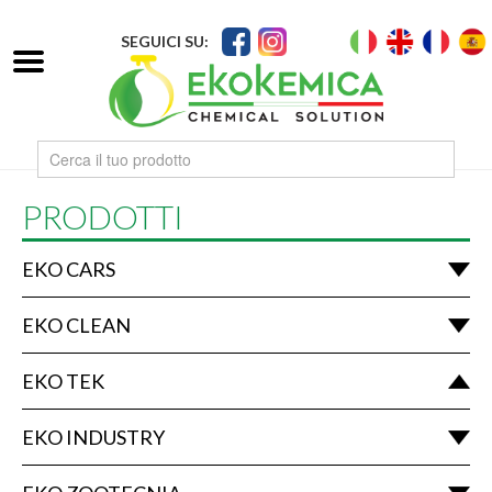
SEGUICI SU:
PRODOTTI
EKO CARS
EKO CLEAN
EKO TEK
EKO INDUSTRY