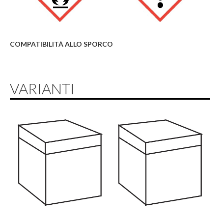
COMPATIBILITÀ ALLO SPORCO
VARIANTI