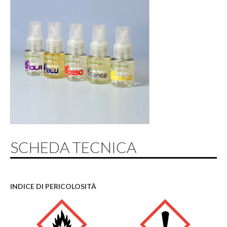
SCHEDA TECNICA
INDICE DI PERICOLOSITÀ