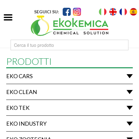
SEGUICI SU:
PRODOTTI
EKO CARS
EKO CLEAN
EKO TEK
EKO INDUSTRY