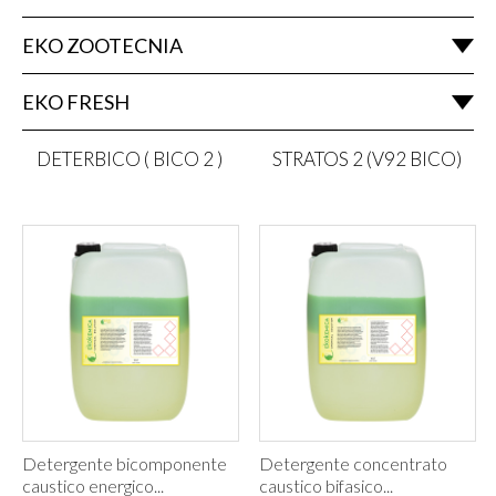
EKO ZOOTECNIA
EKO FRESH
DETERBICO ( BICO 2 )
STRATOS 2 (V92 BICO)
Detergente bicomponente
Detergente concentrato
caustico energico...
caustico bifasico...