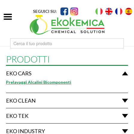
SEGUICI SU:
PRODOTTI
EKO CARS
Prelavaggi Alcalini Bicomponenti
EKO CLEAN
EKO TEK
EKO INDUSTRY